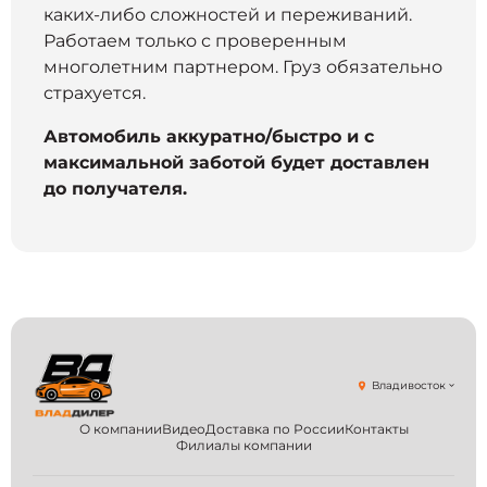
каких-либо сложностей и переживаний.
Работаем только с проверенным
многолетним партнером. Груз обязательно
страхуется.
Автомобиль аккуратно/быстро и с
максимальной заботой будет доставлен
до получателя.
Владивосток
О компании
Видео
Доставка по России
Контакты
Филиалы компании