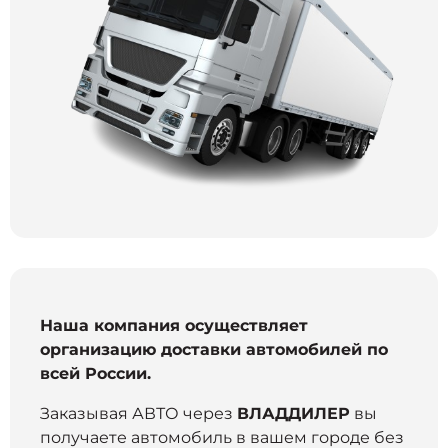
Наша компания осуществляет
организацию доставки автомобилей по
всей России.
Заказывая АВТО через
ВЛАДДИЛЕР
вы
получаете автомобиль в вашем городе без