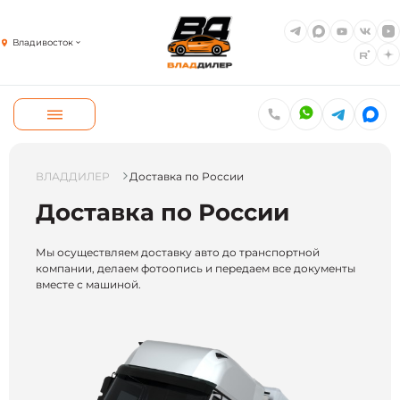
Владивосток
ВЛАДДИЛЕР
Доставка по России
Доставка по России
Мы осуществляем доставку авто до транспортной
компании, делаем фотоопись и передаем все документы
вместе с машиной.