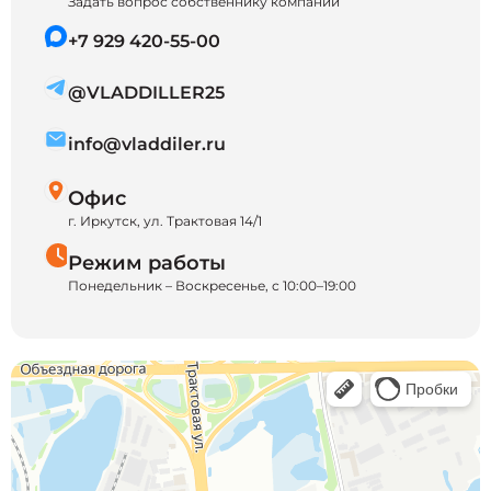
Задать вопрос собственнику компании
+7 929 420-55-00
@VLADDILLER25
info@vladdiler.ru
Офис
г. Иркутск, ул. Трактовая 14/1
Режим работы
Понедельник – Воскресенье, с 10:00–19:00