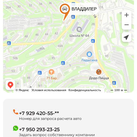
+7 929 420-55-**
Номер для запроса расчета авто
+7 950 293-23-25
Задать вопрос собственнику компании