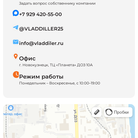
Задать вопрос собственнику компании
+7 929 420-55-00
@VLADDILLER25
info@vladdiler.ru
Офис
г. Новокузнецк, ТЦ «Планета» ДОЗ 10А
Режим работы
Понедельник – Воскресенье, с 10:00–19:00