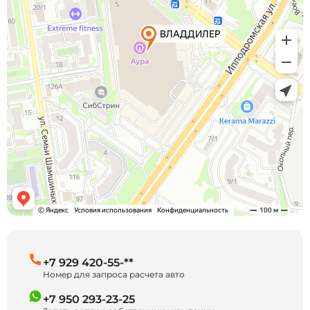
+7 929 420-55-**
Номер для запроса расчета авто
+7 950 293-23-25