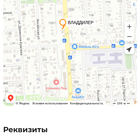
Реквизиты