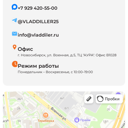
+7 929 420-55-00
@VLADDILLER25
info@vladdiler.ru
Офис
г. Новосибирск, ул. Военная, д.5, ТЦ "АУРА". Офис B1028
Режим работы
Понедельник – Воскресенье, с 10:00–19:00