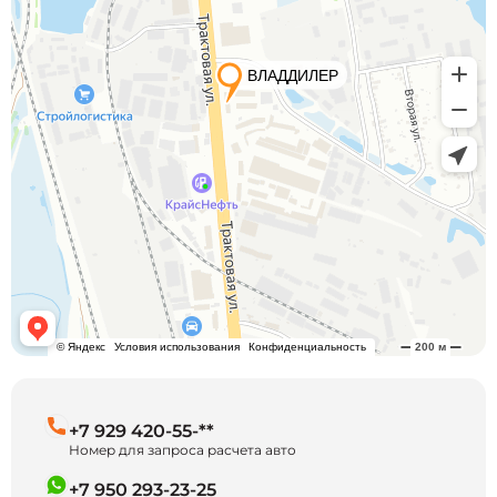
+7 929 420-55-**
Номер для запроса расчета авто
+7 950 293-23-25