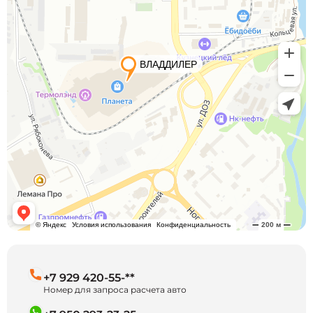
+7 929 420-55-**
Номер для запроса расчета авто