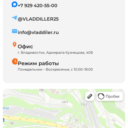
+7 929 420-55-00
@VLADDILLER25
info@vladdiler.ru
Офис
г. Владивосток, Адмирала Кузнецова, 40Б
Режим работы
Понедельник – Воскресенье, с 10:00–19:00