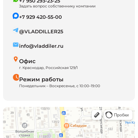
+7 950 293-23-25
Задать вопрос собственнику компании
+7 929 420-55-00
@VLADDILLER25
info@vladdiler.ru
Офис
г. Краснодар, Российская 129/1
Режим работы
Понедельник – Воскресенье, с 10:00–19:00