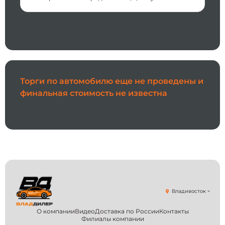
Торги по автомобилю еще не проведены и
финальная стоимость не известна
Владивосток
О компании
Видео
Доставка по России
Контакты
Филиалы компании