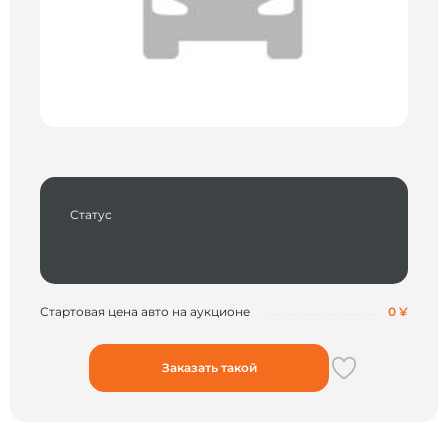
Статус
Стартовая цена авто на аукционе
0 ¥
Заказать такой