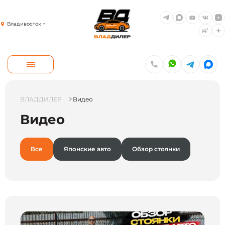
Владивосток
ВЛАДДИЛЕР
Видео
Видео
Все
Японские авто
Обзор стоянки