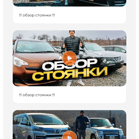
!!! обзор стоянки !!!
!!! обзор стоянки !!!