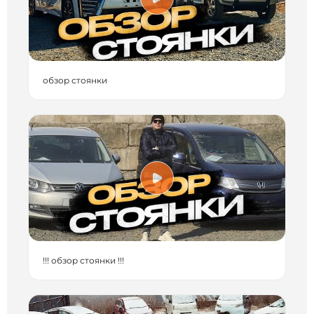
обзор стоянки
!!! обзор стоянки !!!