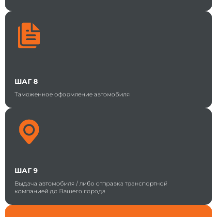
ШАГ 8
Таможенное оформление автомобиля
ШАГ 9
Выдача автомобиля / либо отправка транспортной
компанией до Вашего города