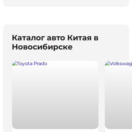
Каталог авто Китая в
Новосибирске