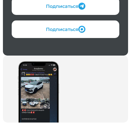
Подписаться
Подписаться