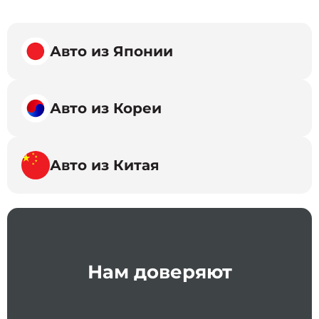
Авто из Японии
Авто из Кореи
Авто из Китая
Нам доверяют