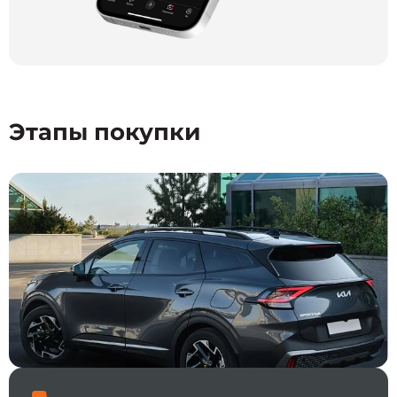
Этапы покупки