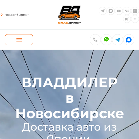
Новосибирск
ВЛАДДИЛЕР
в
Новосибирске
Доставка авто из