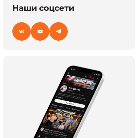
Наши соцсети