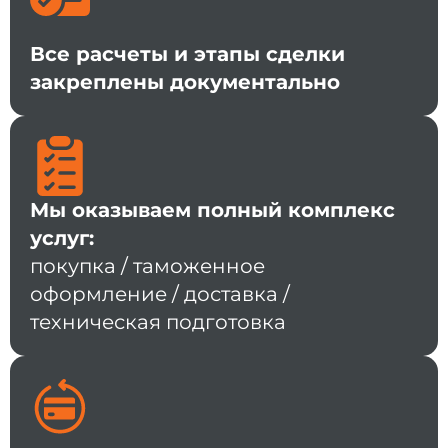
Все расчеты и этапы сделки
закреплены документально
Мы оказываем полный комплекс
услуг:
покупка / таможенное
оформление / доставка /
техническая подготовка