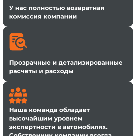
У нас полностью возвратная
комиссия компании
Прозрачные и детализированные
расчеты и расходы
Наша команда обладает
высочайшим уровнем
экспертности в автомобилях.
Собственник компании всегда