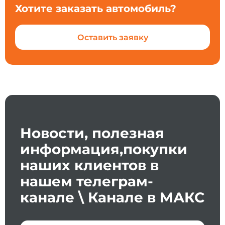
Хотите заказать автомобиль?
Оставить заявку
Новости, полезная
информация,покупки
наших клиентов в
нашем телеграм-
канале \ Канале в МАКС