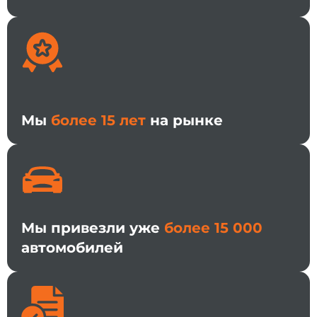
Мы
более 15 лет
на рынке
Мы привезли уже
более 15 000
автомобилей