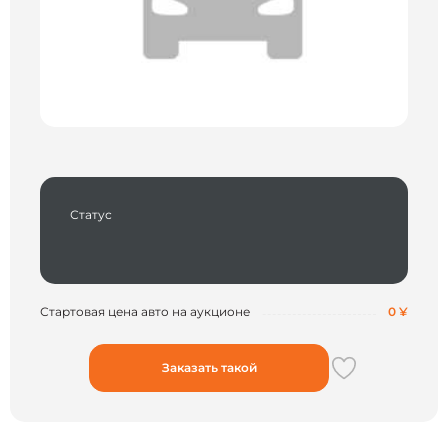
Статус
Стартовая цена авто на аукционе
0 ¥
Заказать такой