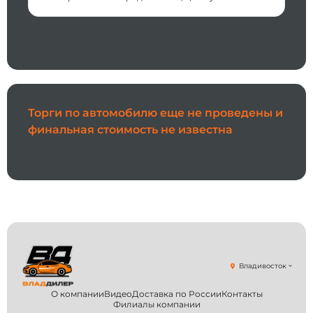
Торги по автомобилю еще не проведены и
финальная стоимость не известна
Владивосток
О компании
Видео
Доставка по России
Контакты
Филиалы компании