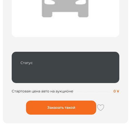
Статус
Стартовая цена авто на аукционе
0 ¥
Заказать такой