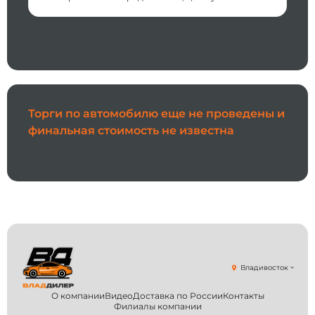
Торги по автомобилю еще не проведены и
финальная стоимость не известна
Владивосток
О компании
Видео
Доставка по России
Контакты
Филиалы компании