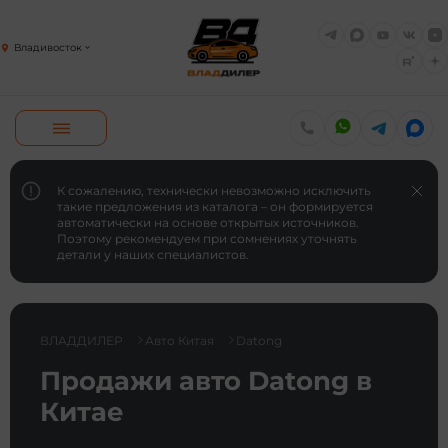
Владивосток
К сожалению, технически невозможно исключить
такие предложения из каталога – он формируется
автоматически на основе открытых источников.
Поэтому рекомендуем при сомнениях уточнять
детали у наших специалистов.
ВЛАДДИЛЕР
Авто Китая
Datong
Продажи авто Datong в
Китае