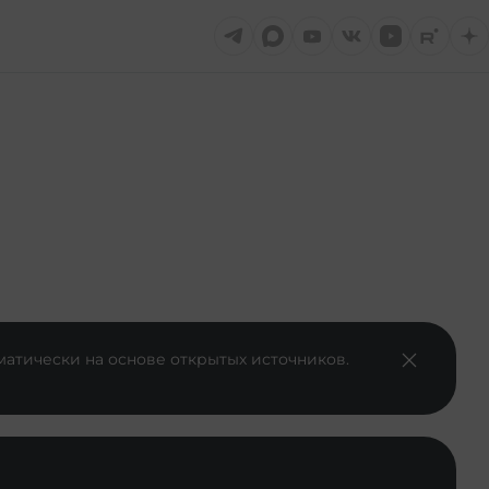
матически на основе открытых источников.