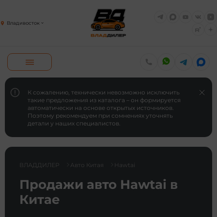
Владивосток
К сожалению, технически невозможно исключить
такие предложения из каталога – он формируется
автоматически на основе открытых источников.
Поэтому рекомендуем при сомнениях уточнять
детали у наших специалистов.
ВЛАДДИЛЕР
Авто Китая
Hawtai
Продажи авто Hawtai в
Китае