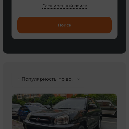
Расширенный поиск
Поиск
↑ Популярность: по возрастанию