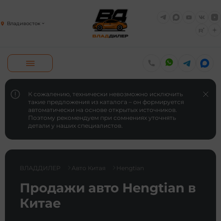
Владивосток
К сожалению, технически невозможно исключить
такие предложения из каталога – он формируется
автоматически на основе открытых источников.
Поэтому рекомендуем при сомнениях уточнять
детали у наших специалистов.
ВЛАДДИЛЕР
Авто Китая
Hengtian
Продажи авто Hengtian в
Китае