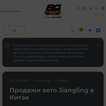
Владивосток
К сожалению, технически невозможно исключить
такие предложения из каталога – он формируется
автоматически на основе открытых источников.
Поэтому рекомендуем при сомнениях уточнять
детали у наших специалистов.
ВЛАДДИЛЕР
Авто Китая
Jiangling
Продажи авто Jiangling в
Китае