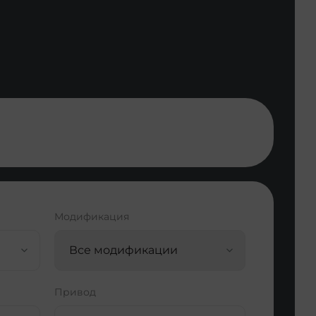
Модификация
Все модификации
Привод