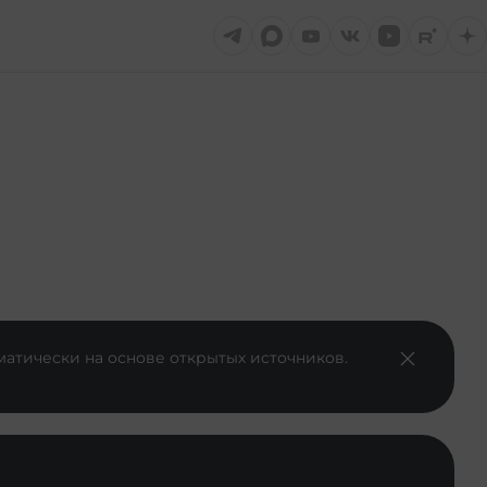
матически на основе открытых источников.