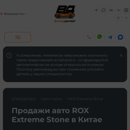
Владивосток
К сожалению, технически невозможно исключить
такие предложения из каталога – он формируется
автоматически на основе открытых источников.
Поэтому рекомендуем при сомнениях уточнять
детали у наших специалистов.
ВЛАДДИЛЕР
Авто Китая
ROX Extreme Stone
Продажи авто ROX
Extreme Stone в Китае