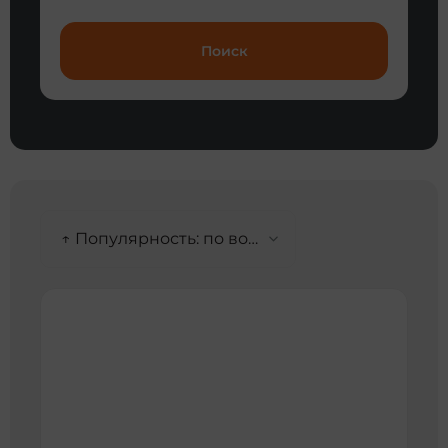
Поиск
↑ Популярность: по возрастанию