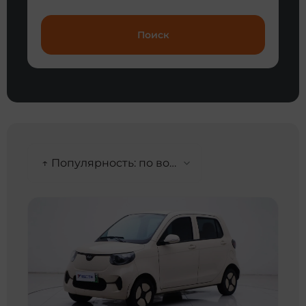
Поиск
↑ Популярность: по возрастанию