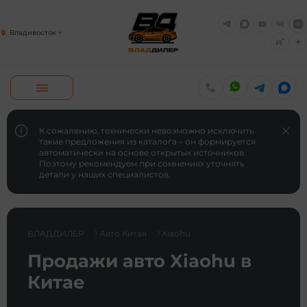
Владивосток
К сожалению, технически невозможно исключить
такие предложения из каталога – он формируется
автоматически на основе открытых источников.
Поэтому рекомендуем при сомнениях уточнять
детали у наших специалистов.
ВЛАДДИЛЕР
Авто Китая
Xiaohu
Продажи авто Xiaohu в
Китае