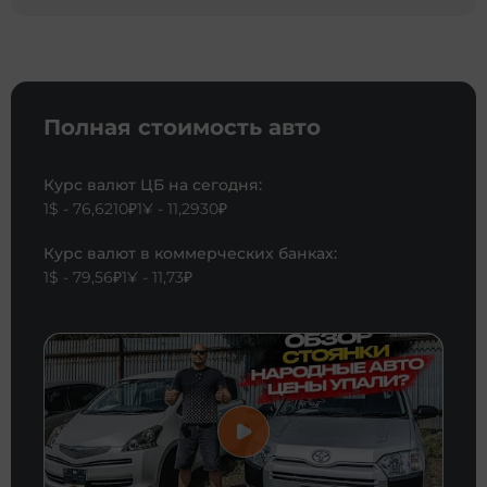
Полная стоимость авто
Курс валют ЦБ на сегодня:
1$ - 76,6210₽
1¥ - 11,2930₽
Курс валют в коммерческих банках:
1$ - 79,56₽
1¥ - 11,73₽