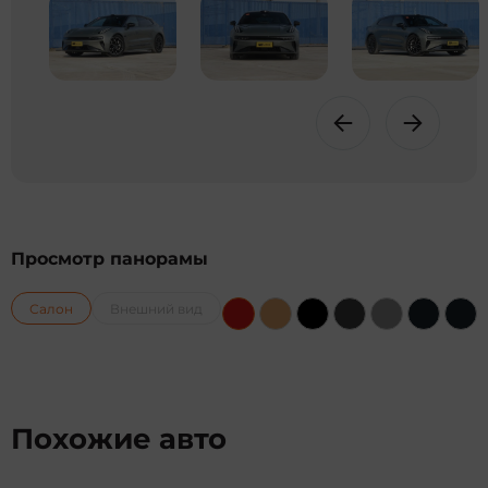
Просмотр панорамы
Салон
Внешний вид
Похожие авто