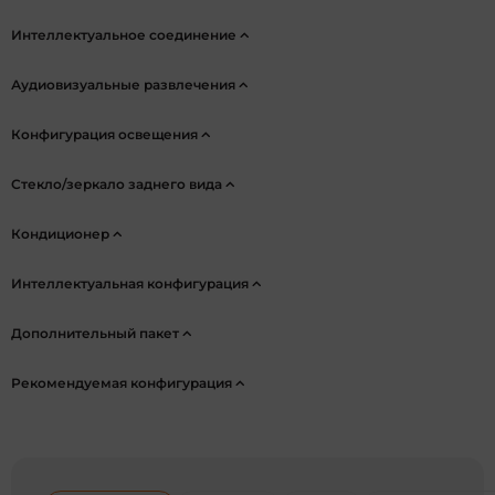
Интеллектуальное соединение
Аудиовизуальные развлечения
Конфигурация освещения
Стекло/зеркало заднего вида
Кондиционер
Интеллектуальная конфигурация
Дополнительный пакет
Рекомендуемая конфигурация