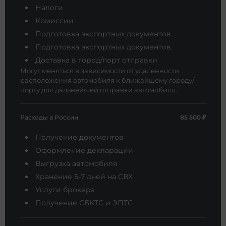
Налоги
Комиссии
Подготовка экспортных документов
Подготовка экспортных документов
Доставка в город/порт отправки
Могут меняться в зависимости от удаленности
расположения автомобиля к ближайшему городу/
порту для дальнейшей отправки автомобиля.
Расходы в России
85 500 ₽
Получение документов
Оформление декларации
Выгрузка автомобиля
Хранение 5-7 дней на СВХ
Услуги брокера
Получение СБКТС и ЭПТС