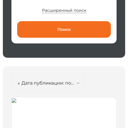
Расширенный поиск
Поиск
↓ Дата публикации: по убыванию