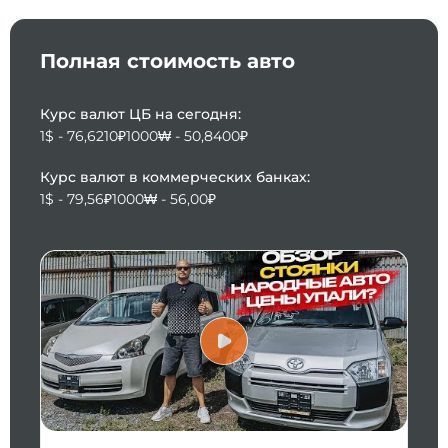
Полная стоимость авто
Курс валют ЦБ на сегодня:
1$ - 76,6210₽
1000₩ - 50,8400₽
Курс валют в коммерческих банках:
1$ - 79,56₽
1000₩ - 56,00₽