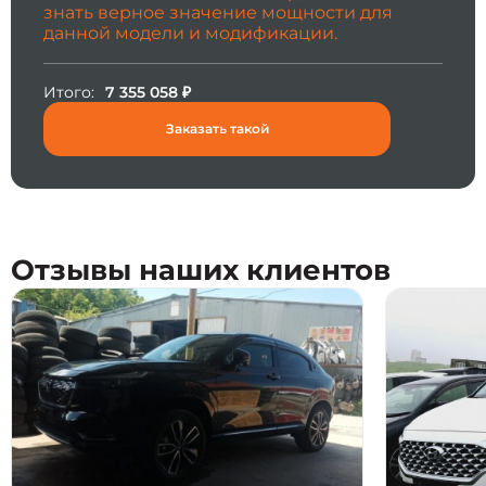
знать верное значение мощности для
данной модели и модификации.
Итого:
7 355 058
₽
Заказать такой
Отзывы наших клиентов