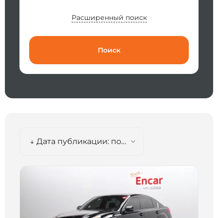
Расширенный поиск
Поиск
↓ Дата публикации: по убыванию