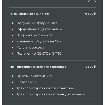
250 $
Таможенное оформление
71 500 ₽
Получение документов
Оформление декларации
Выгрузка мотоцикла
Хранение 5-7 дней на СВХ
Услуги брокера
Получение СБКТС и ЭПТС
Транспортировка авто в лабораторию
5 500 ₽
Приемка мотоцикла
Фотоопись
Транспортировка в лабораторию
Транспортировка на стоянку компании