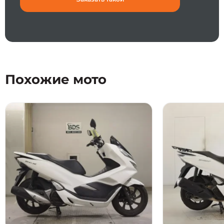
Похожие мото