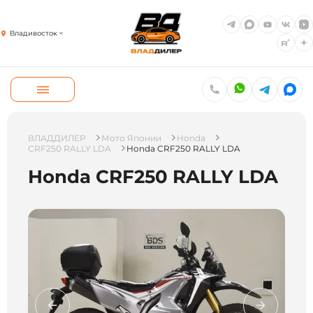
Владивосток
ВЛАДДИЛЕР
Мото Японии
Honda
CRF250 RALLY LDA
Honda CRF250 RALLY LDA
Honda CRF250 RALLY LDA