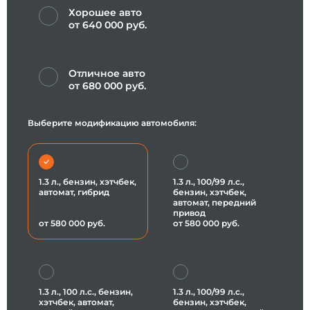
Хорошее авто
от 640 000 руб.
Отличное авто
от 680 000 руб.
Выберите модификацию автомобиля:
1.3 л., бензин, хэтчбек,
1.3 л., 100/99 л.с.,
автомат, гибрид
бензин, хэтчбек,
автомат, передний
привод
от 580 000 руб.
от 580 000 руб.
1.3 л., 100 л.с., бензин,
1.3 л., 100/99 л.с.,
хэтчбек, автомат,
бензин, хэтчбек,