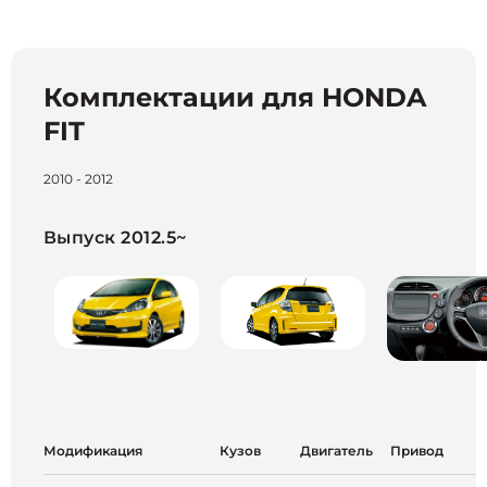
Комплектации для HONDA
FIT
2010 - 2012
Выпуск 2012.5~
Модификация
Кузов
Двигатель
Привод