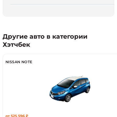
Другие авто в категории
Хэтчбек
NISSAN NOTE
от 525 596 ₽