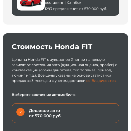
ресталинг | Хэтчбек
1293 предложения от 570 000 руб.
Стоимость Honda FIT
Цены на Honda FIT с аукционов Японии напрямую
зависят от состояния авто (аукционная оценка, пробег) и
комплектации (объем двигателя, тип топлива, привод,
тюнинг и т.д.). Все цены указаны на основе статистики
продаж за 3 месяца и с учетом доставки
во Владивосток.
Выберите состояние автомобиля:
Дешевое авто
от 570 000 руб.