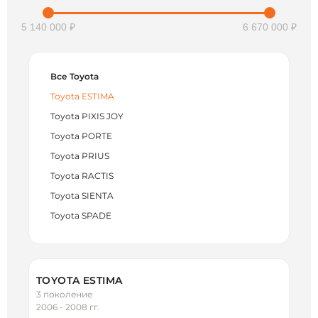
5 140 000 ₽
6 670 000 ₽
Все Toyota
Toyota ESTIMA
Toyota PIXIS JOY
Toyota PORTE
Toyota PRIUS
Toyota RACTIS
Toyota SIENTA
Toyota SPADE
TOYOTA ESTIMA
3 поколение
2006 - 2008 гг.