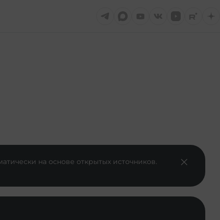
матически на основе открытых источников.