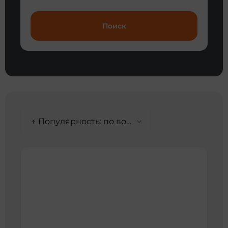
Поиск
↑ Популярность: по возрастанию