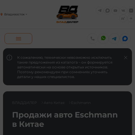
Владивосток
К сожалению, технически невозможно исключить
такие предложения из каталога – он формируется
автоматически на основе открытых источников.
Поэтому рекомендуем при сомнениях уточнять
детали у наших специалистов.
ВЛАДДИЛЕР
Авто Китая
Eschmann
Продажи авто Eschmann
в Китае