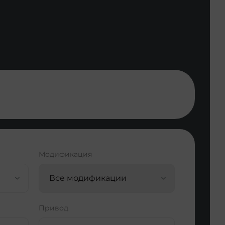
Модификация
Все модификации
Привод