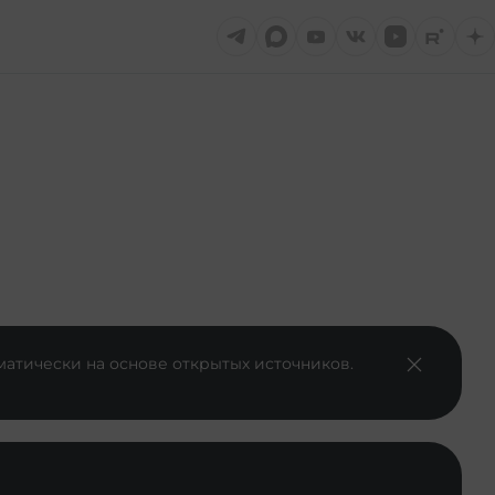
матически на основе открытых источников.