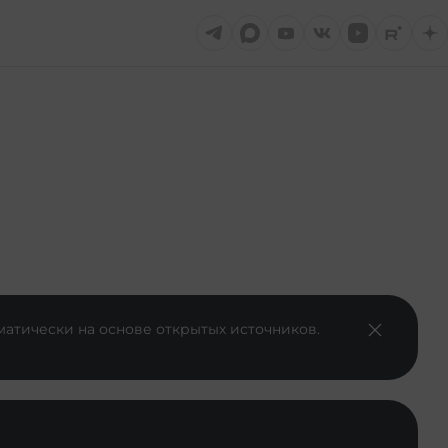
матически на основе открытых источников.