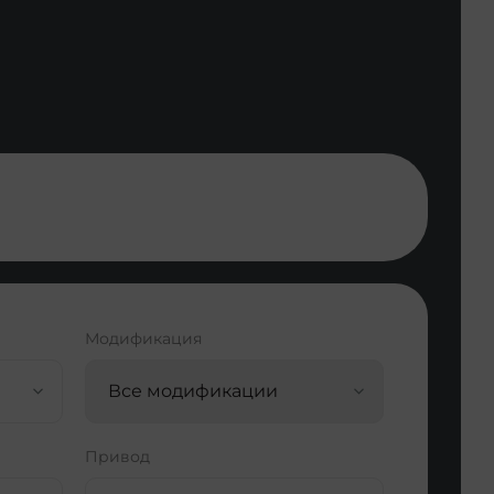
Модификация
Все модификации
Привод