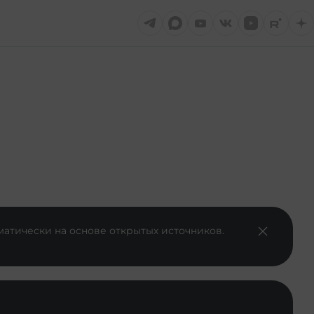
матически на основе открытых источников.