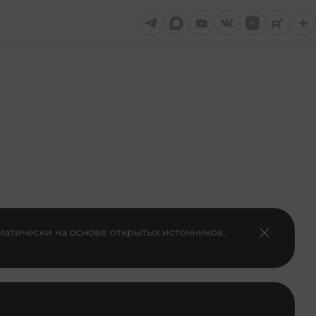
матически на основе открытых источников.