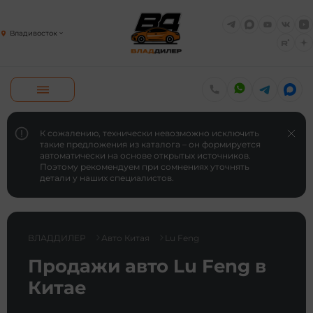
Владивосток
К сожалению, технически невозможно исключить
такие предложения из каталога – он формируется
автоматически на основе открытых источников.
Поэтому рекомендуем при сомнениях уточнять
детали у наших специалистов.
ВЛАДДИЛЕР
Авто Китая
Lu Feng
Продажи авто Lu Feng в
Китае