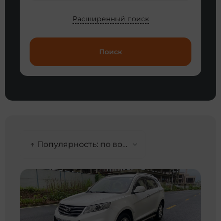
Расширенный поиск
Поиск
↑ Популярность: по возрастанию