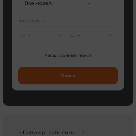
Все модели
Год выпуска
-
-
Расширенный поиск
Поиск
↑ Популярность: по возрастанию