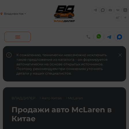
Владивосток
К сожалению, технически невозможно исключить
такие предложения из каталога – он формируется
автоматически на основе открытых источников.
Поэтому рекомендуем при сомнениях уточнять
детали у наших специалистов.
ВЛАДДИЛЕР
Авто Китая
McLaren
Продажи авто McLaren в
Китае