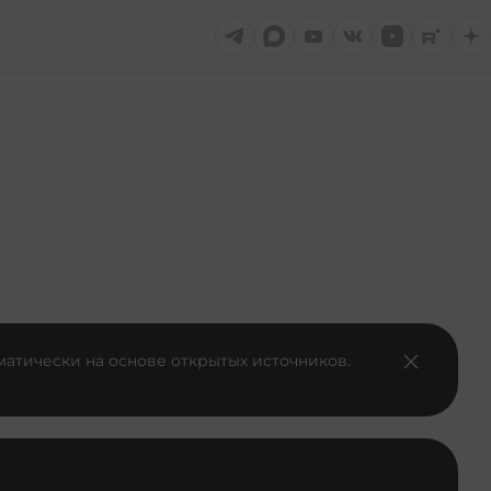
матически на основе открытых источников.