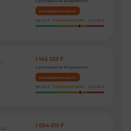
с доставкой во Владивосток
расшифровка цены
Нормальная цена
990 743 ₽
1 225 343 ₽
1 143 233 ₽
13
с доставкой во Владивосток
расшифровка цены
Нормальная цена
990 743 ₽
1 225 343 ₽
1 054 212 ₽
026