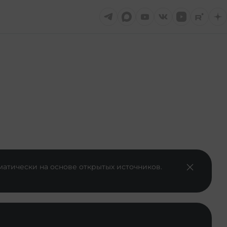
матически на основе открытых источников.