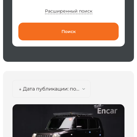
Расширенный поиск
Поиск
↓ Дата публикации: по убыванию