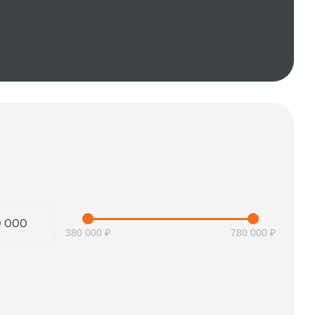
380 000 ₽
780 000 ₽