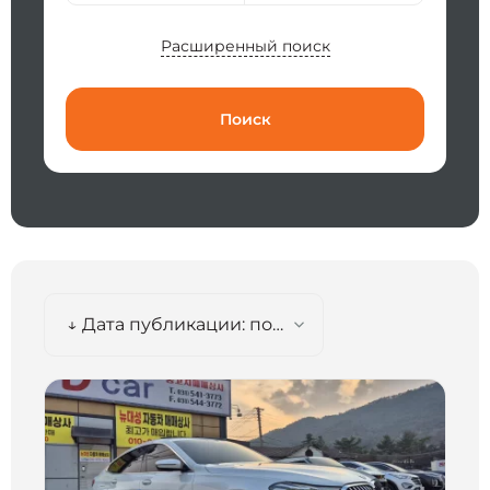
Расширенный поиск
Поиск
↓ Дата публикации: по убыванию