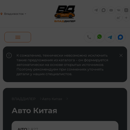
Владивосток
К сожалению, технически невозможно исключить
такие предложения из каталога – он формируется
автоматически на основе открытых источников.
Поэтому рекомендуем при сомнениях уточнять
детали у наших специалистов.
ВЛАДДИЛЕР
Авто Китая
Авто Китая
AITO
2 827