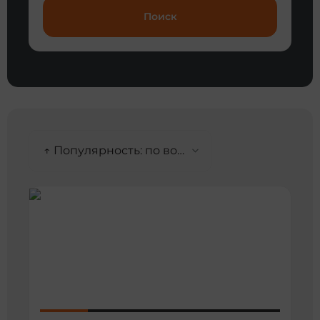
Поиск
↑ Популярность: по возрастанию