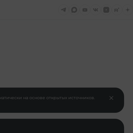
матически на основе открытых источников.